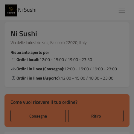
Ni Sushi
Ni Sushi
Via delle Industrie snc, Faloppio 22020, Italy
Ristorante aperto per
Ordini locali:
12:00 - 15:00 / 19:00 - 23:30
Ordini in linea (Consegna):
12:00 - 15:00 / 19:00 - 23:00
Ordini in linea (Asporto):
12:00 - 15:00 / 18:30 - 23:00
Come vuoi ricevere il tuo ordine?
Consegna
Ritiro