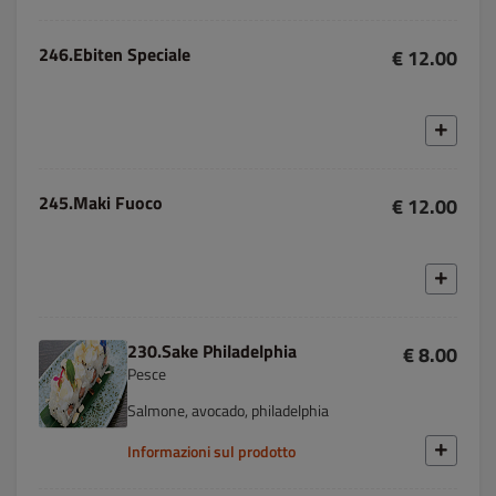
246.Ebiten Speciale
€ 12.00
245.Maki Fuoco
€ 12.00
230.Sake Philadelphia
€ 8.00
Pesce
Salmone, avocado, philadelphia
Informazioni sul prodotto