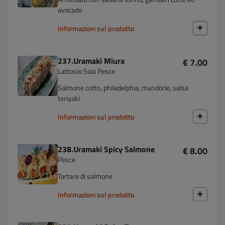
avocado
Informazioni sul prodotto
237.Uramaki Miura
€ 7.00
Lattosio Soia Pesce
Salmone cotto, philadelphia, mandorle, salsa
teriyaki
Informazioni sul prodotto
238.Uramaki Spicy Salmone
€ 8.00
Pesce
Tartare di salmone
Informazioni sul prodotto